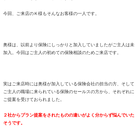
今回、ご来店のＫ様もそんなお客様の一人です。
奥様は、以前より保険にしっかりと加入していましたがご主人は未
加入。今回はご主人の初めての保険相談のためご来店です。
実はご来店時には奥様が加入している保険会社の担当の方、そして
ご主人の職場に来られている保険のセールスの方から、それぞれに
ご提案を受けておられました。
２社からプラン提案をされたものの違いがよく分からず悩んでいた
そうです。