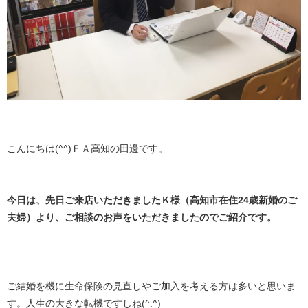
こんにちは(^^)ＦＡ高知の田邊です。
今日は、先日ご来店いただきましたＫ様（高知市在住24歳新婚のご
夫婦）より、ご相談のお声をいただきましたのでご紹介です。
ご結婚を機に生命保険の見直しやご加入を考える方は多いと思いま
す。人生の大きな転機ですしね(^.^)