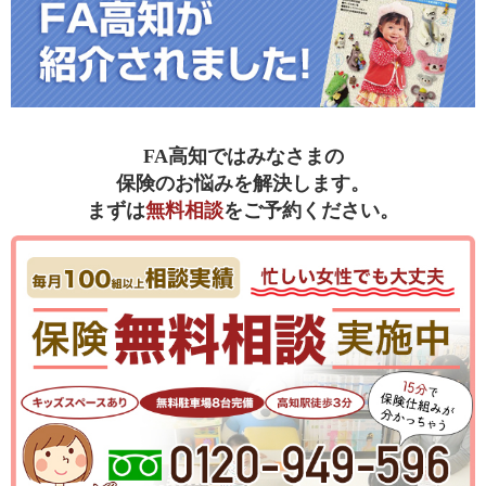
FA高知ではみなさまの
保険のお悩みを解決します。
まずは
無料相談
をご予約ください。