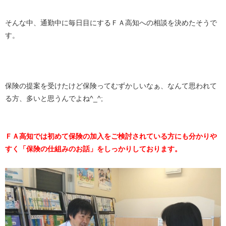
そんな中、通勤中に毎日目にするＦＡ高知への相談を決めたそうで
す。
保険の提案を受けたけど保険ってむずかしいなぁ、なんて思われて
る方、多いと思うんでよね^_^;
ＦＡ高知では初めて保険の加入をご検討されている方にも分かりや
すく「保険の仕組みのお話」をしっかりしております。