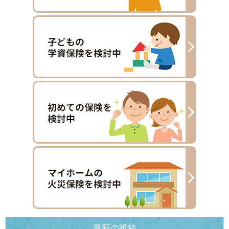
最新の投稿