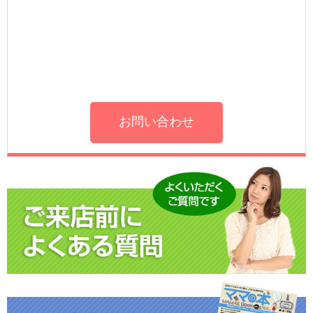
お問い合わせ