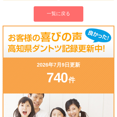
一覧に戻る
2026年7月9日更新
740