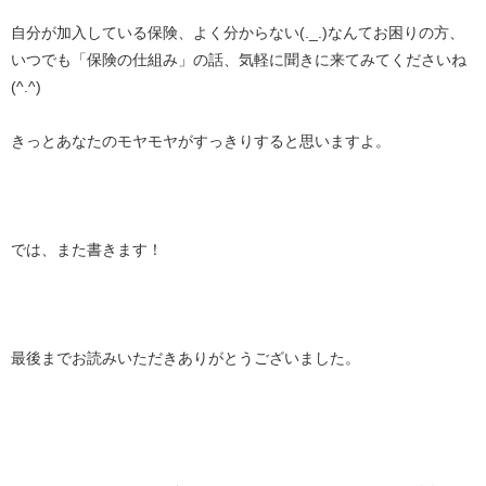
自分が加入している保険、よく分からない(._.)なんてお困りの方、
いつでも「保険の仕組み」の話、気軽に聞きに来てみてくださいね
(^.^)
きっとあなたのモヤモヤがすっきりすると思いますよ。
では、また書きます！
最後までお読みいただきありがとうございました。