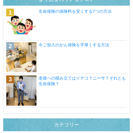
生命保険の保険料を安くする7つの方法
今ご加入のがん保険を手厚くする方法
老後への積み立てはイデコ？ニーサ？それとも
生命保険？
カテゴリー