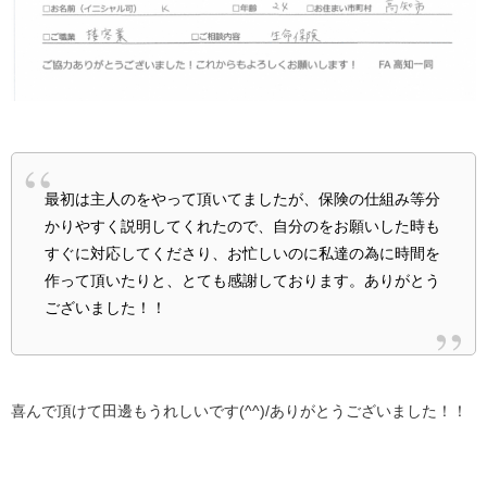
最初は主人のをやって頂いてましたが、保険の仕組み等分
かりやすく説明してくれたので、自分のをお願いした時も
すぐに対応してくださり、お忙しいのに私達の為に時間を
作って頂いたりと、とても感謝しております。ありがとう
ございました！！
喜んで頂けて田邊もうれしいです(^^)/ありがとうございました！！