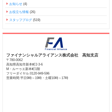
お知らせ
(4)
お役立ち情報
(26)
スタッフブログ
(519)
ファイナンシャルアライアンス株式会社 高知支店
〒780-0062
高知県高知市新本町2-3-6
M・ルーゥエ新本町1階
フリーダイヤル:0120-949-596
営業時間:平日9時～19時・土曜10時～17時