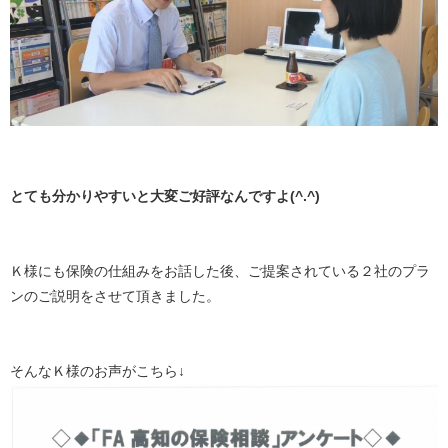
とても分かりやすいと大変ご好評なんですよ(^.^)
Ｋ様にも保険の仕組みをお話した後、ご提案されている２社のプラ
ンのご説明をさせて頂きました。
そんなＫ様のお声がこちら↓