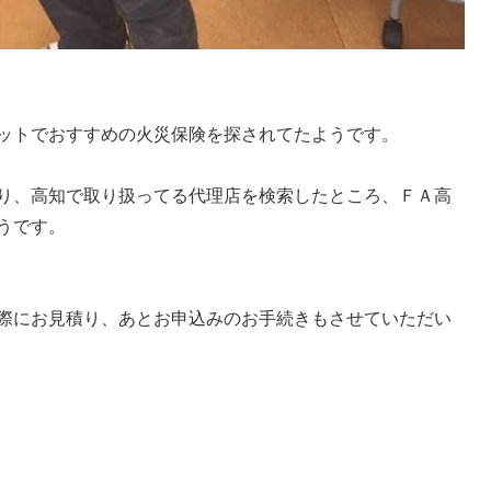
ットでおすすめの火災保険を探されてたようです。
り、高知で取り扱ってる代理店を検索したところ、ＦＡ高
うです。
際にお見積り、あとお申込みのお手続きもさせていただい