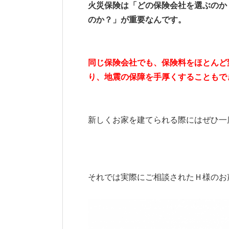
火災保険は「どの保険会社を選ぶのか
のか？」が重要なんです。
同じ保険会社でも、保険料をほとんど
り、地震の保障を手厚くすることもで
新しくお家を建てられる際にはぜひ一
それでは実際にご相談されたＨ様のお