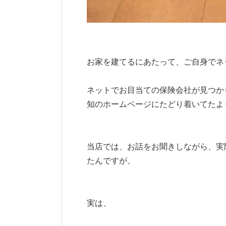
お家を建てるにあたって、ご自身でネ
ネットでお目当ての保険会社が見つか
知のホームページにたどり着いてたよ
当店では、お話をお聞きしながら、実
たんですが、
実は、