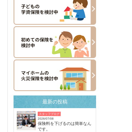
最新の投稿
スタッフブログ
2026/07/08
保険料を下げるのは簡単なん
です。