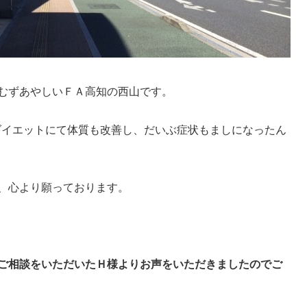
むずあやしいＦＡ高知の西山です。
ダイエットにて体質も改善し、だいぶ症状もましになったん
、心より願っております。
ご相談をいただいたＨ様よりお声をいただきましたのでご