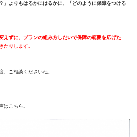
？」よりもはるかにはるかに、「どのように保障をつける
変えずに、プランの組み方しだいで保障の範囲を広げた
きたりします。
度、ご相談くださいね。
声はこちら。