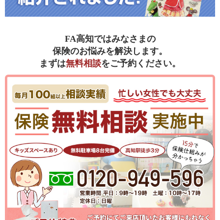
FA高知ではみなさまの
保険のお悩みを解決します。
まずは
無料相談
をご予約ください。