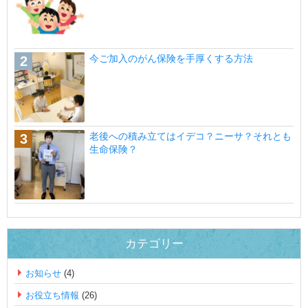
今ご加入のがん保険を手厚くする方法
老後への積み立てはイデコ？ニーサ？それとも
生命保険？
カテゴリー
お知らせ
(4)
お役立ち情報
(26)