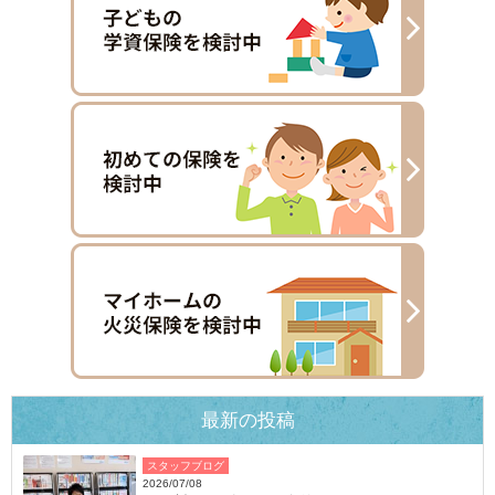
最新の投稿
スタッフブログ
2026/07/08