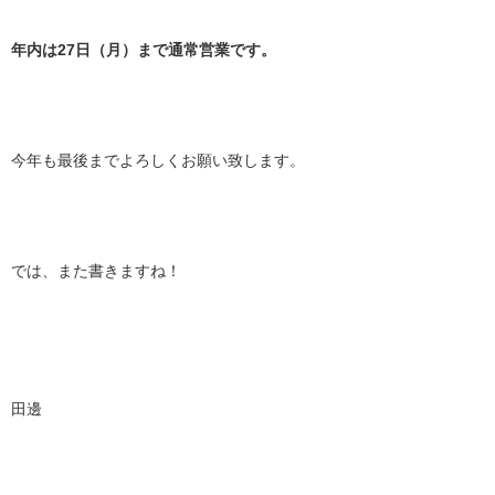
年内は27日（月）まで通常営業です。
今年も最後までよろしくお願い致します。
では、また書きますね！
田邊