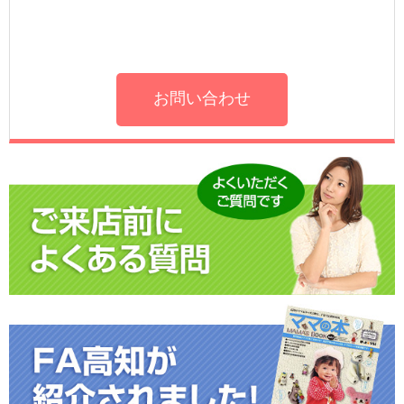
お問い合わせ