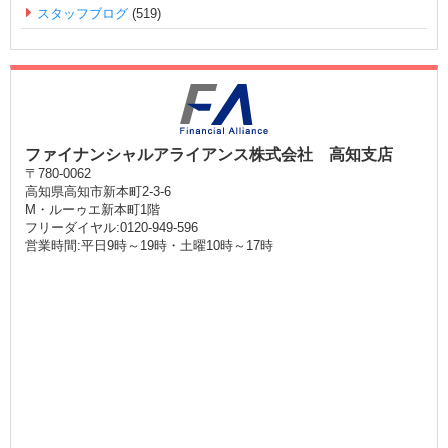
スタッフブログ
(519)
ファイナンシャルアライアンス株式会社 高知支店
〒780-0062
高知県高知市新本町2-3-6
M・ルーゥエ新本町1階
フリーダイヤル:0120-949-596
営業時間:平日9時～19時・土曜10時～17時