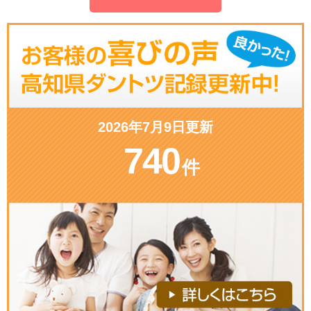
2026年7月9日更新
740