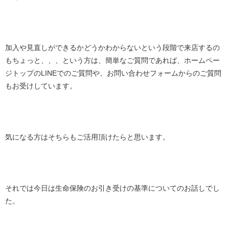
加入や見直しができるかどうかわからないという段階で来店するの
もちょっと、、、という方は、簡単なご質問であれば、ホームペー
ジトップのLINEでのご質問や、お問い合わせフォームからのご質問
もお受けしています。
気になる方はそちらもご活用頂けたらと思います。
それでは今日は生命保険のお引き受けの基準についてのお話しでし
た。