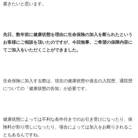
書きたいと思います。
先日、数年前に健康状態を理由に生命保険の加入を断られたという
お客様にご相談を頂いたのですが、今回無事、ご希望の保障内容に
てご加入をいただくことができました。
生命保険に加入する際は、現在の健康状態や過去の入院歴、通院歴
についての「健康状態の告知」が必要です。
健康状態によっては不利な条件付きでのお引き受けになったり、保
険料が割り増しになったり、場合によっては加入をお断りされるこ
ともあるんですね。