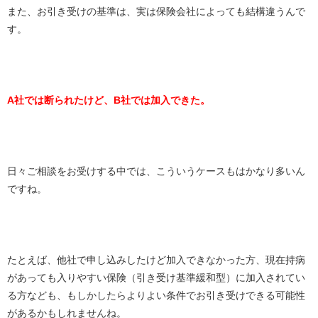
また、お引き受けの基準は、実は保険会社によっても結構違うんで
す。
A社では断られたけど、B社では加入できた。
日々ご相談をお受けする中では、こういうケースもはかなり多いん
ですね。
たとえば、他社で申し込みしたけど加入できなかった方、現在持病
があっても入りやすい保険（引き受け基準緩和型）に加入されてい
る方なども、もしかしたらよりよい条件でお引き受けできる可能性
があるかもしれませんね。