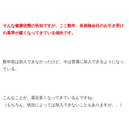
そんな健康状態の告知ですが、ここ数年、各保険会社のお引き受け
の基準が緩くなってきている傾向です。
数年前は加入できなかったけど、今は普通に加入できるようになっ
ている。
こんなことが、最近多くなってきているんですね。
（もちろん、状況によっては加入できないこともありますが、、）