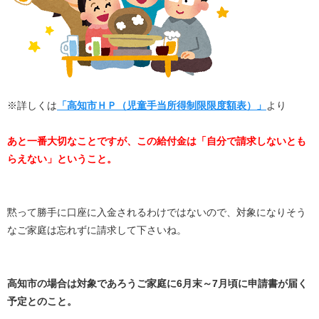
※詳しくは
「高知市ＨＰ（児童手当所得制限限度額表）」
より
あと一番大切なことですが、
この給付金は「自分で請求しないとも
らえない」ということ
。
黙って勝手に口座に入金されるわけではないので、対象になりそう
なご家庭は忘れずに請求して下さいね。
高知市の場合は対象であろうご家庭に6月末～7月頃に申請書が届く
予定とのこと。