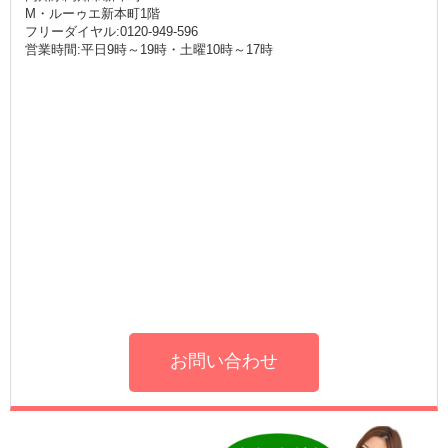
M・ルーゥエ新本町1階
フリーダイヤル:0120-949-596
営業時間:平日9時～19時・土曜10時～17時
お問い合わせ