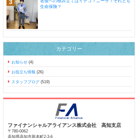
老後への積み立てはイデコ？ニーサ？それとも
生命保険？
カテゴリー
お知らせ
(4)
お役立ち情報
(26)
スタッフブログ
(519)
ファイナンシャルアライアンス株式会社 高知支店
〒780-0062
高知県高知市新本町2-3-6