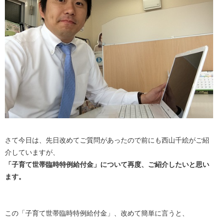
さて今日は、先日改めてご質問があったので前にも西山千絵がご紹
介していますが、
「子育て世帯臨時特例給付金」について再度、ご紹介したいと思い
ます。
この「子育て世帯臨時特例給付金」、改めて簡単に言うと、