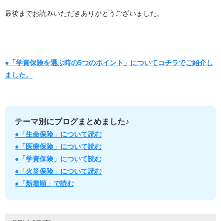
最後までお読みいただきありがとうございました。
●「学資保険を選ぶ時の5つのポイント」についてコチラでご紹介し
ました。
テーマ別にブログまとめました♪
●「生命保険」について読む
●「医療保険」について読む
●「学資保険」について読む
●「火災保険」について読む
●「新着順」で読む