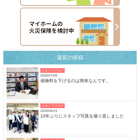
最新の投稿
スタッフブログ
2026/07/08
保険料を下げるのは簡単なんです。
スタッフブログ
2026/06/15
10年ぶりにスタッフ写真を撮り直しました