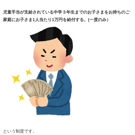
児童手当が支給されている中学３年生までのお子さまをお持ちのご
家庭にお子さま1人当たり1万円を給付する。(一度のみ）
という制度です。