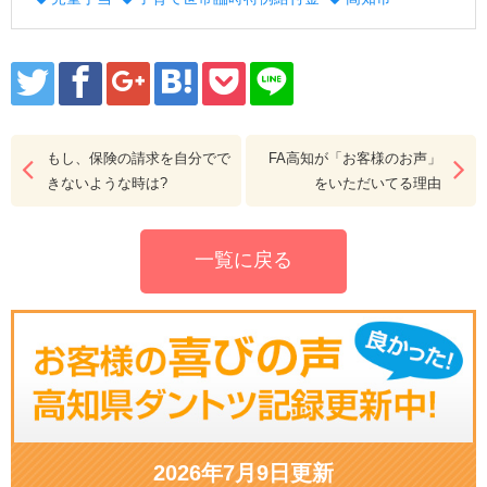
もし、保険の請求を自分でで
FA高知が「お客様のお声」
きないような時は?
をいただいてる理由
一覧に戻る
2026年7月9日更新