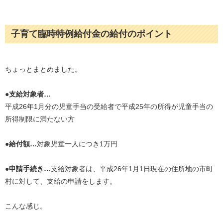
子育て臨時特例給付金の給付のポイント
ちょっとまとめました。
●支給対象者…
平成26年1月分の児童手当の受給者で平成25年の所得が児童手当の
所得制限に満たない方
●給付額…
対象児童一人につき1万円
●申請手続き…
支給対象者は、平成26年1月1日現在の住所地の市町
村に対して、支給の申請をします。
こんな感じ。