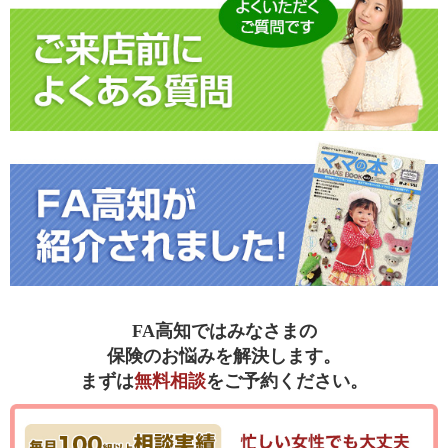
FA高知ではみなさまの
保険のお悩みを解決します。
まずは
無料相談
をご予約ください。