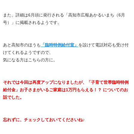
また、詳細は6月頭に発行される「高知市広報あかるいまち（6月
号）」に掲載されるようです。
あと高知市のほうも
「臨時特例給付室」
を設けて電話対応も受け付
けてくれるようですので、
気になる方はこちらの方に。
それでは今回は再度アップになりましたが、「子育て世帯臨時特例
給付金」お子さまがいるご家庭は1万円もらえる！？ についてのお
話でした。
忘れずに、チェックしておいてくださいね♪