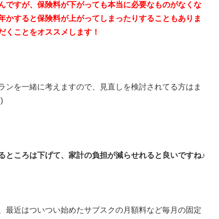
んですが、保険料が下がっても本当に必要なものがなくな
年かすると保険料が上がってしまったりすることもありま
だくことをオススメします！
ランを一緒に考えますので、見直しを検討されてる方はま
)
るところは下げて、家計の負担が減らせれると良いですね♪
、最近はついつい始めたサブスクの月額料など毎月の固定