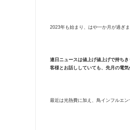
2023年も始まり、はや一か月が過ぎ
連日ニュースは値上げ値上げで持ちき
客様とお話ししていても、先月の電気代
最近は光熱費に加え、鳥インフルエンザ