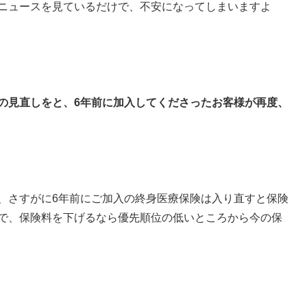
ニュースを見ているだけで、不安になってしまいますよ
の見直しをと、6年前に加入してくださったお客様が再度、
、さすがに6年前にご加入の終身医療保険は入り直すと保険
で、保険料を下げるなら優先順位の低いところから今の保