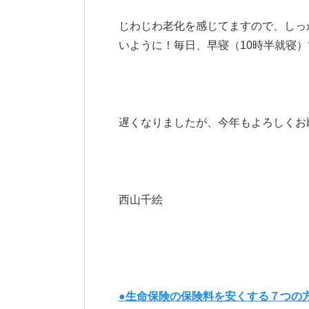
じわじわ老化を感じてますので、しっ
いように！毎日、早寝（10時半就寝）で
遅くなりましたが、今年もよろしくお
西山千絵
●生命保険の保険料を安くする７つの