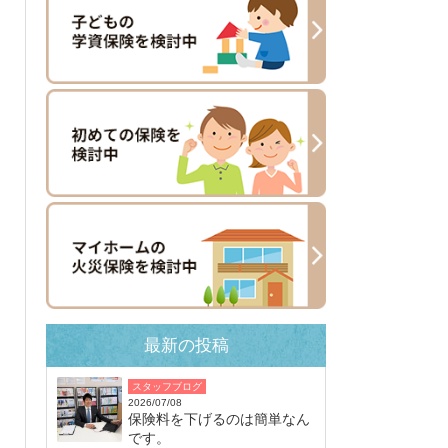
最新の投稿
スタッフブログ
2026/07/08
保険料を下げるのは簡単なん
です。