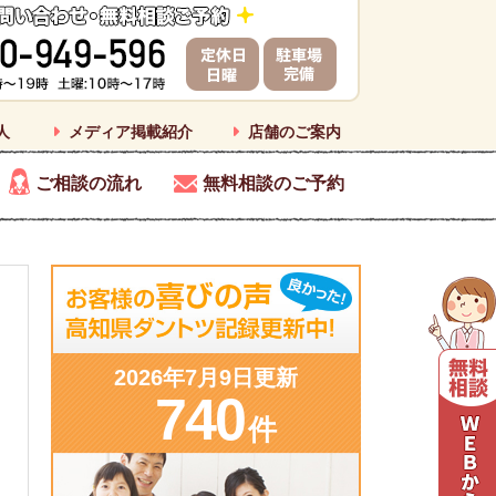
人
メディア掲載紹介
店舗のご案内
ご相談の流れ
無料相談のご予約
2026年7月9日更新
740