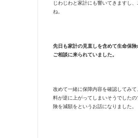
じわじわと家計にも響いてきますし、
ね。
先日も家計の見直しを含めて生命保険
ご相談に来られていました。
改めて一緒に保障内容を確認してみて
料が逆に上がってしまいそうでしたの
険を減額をというお話になりました。