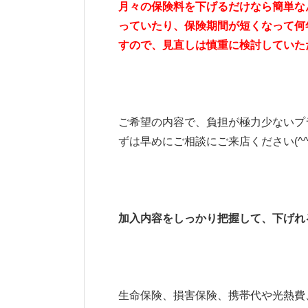
月々の保険料を下げるだけなら簡単な
っていたり、保険期間が短くなって何
すので、見直しは慎重に検討していた
ご希望の内容で、負担が極力少ないプ
ずは早めにご相談にご来店ください(^^
加入内容をしっかり把握して、下げれ
生命保険、損害保険、携帯代や光熱費