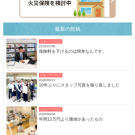
最新の投稿
スタッフブログ
2026/07/08
保険料を下げるのは簡単なんです。
スタッフブログ
2026/06/15
10年ぶりにスタッフ写真を撮り直しました
スタッフブログ
2026/06/08
年間12万円より価値があったもの