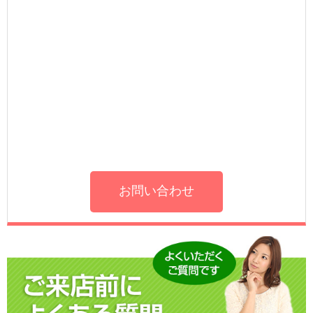
お問い合わせ