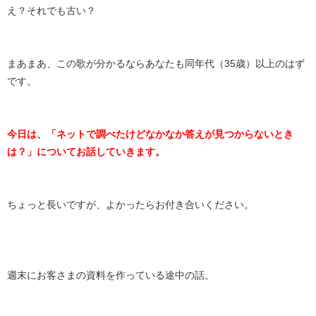
え？それでも古い？
まあまあ、この歌が分かるならあなたも同年代（35歳）以上のはず
です。
今日は、「ネットで調べたけどなかなか答えが見つからないとき
は？」についてお話していきます。
ちょっと長いですが、よかったらお付き合いください。
週末にお客さまの資料を作っている途中の話。