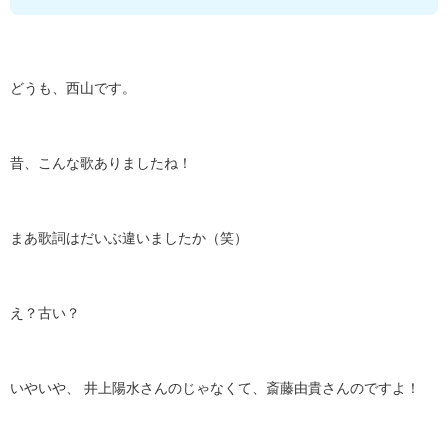
どうも、西山です。
昔、こんな歌ありましたね！
まあ歌詞はだいぶ違いましたか（笑）
え？古い？
いやいや、 井上陽水さんのじゃなくて、斎藤由貴さんのですよ！