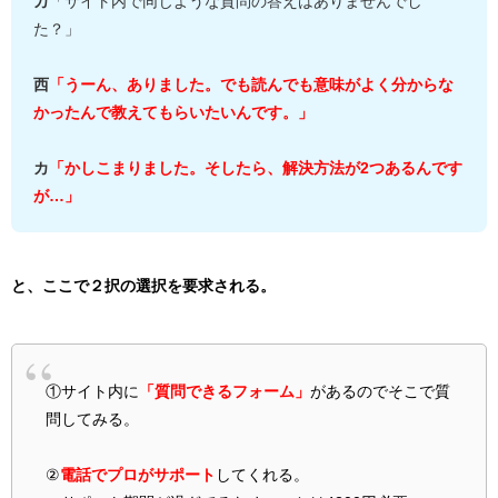
カ
「サイト内で同じような質問の答えはありませんでし
た？」
西
「うーん、ありました。でも読んでも意味がよく分からな
かったんで教えてもらいたいんです。」
カ
「かしこまりました。そしたら、解決方法が2つあるんです
が…」
と、ここで２択の選択を要求される。
①サイト内に
「質問できるフォーム」
があるのでそこで質
問してみる。
②
電話でプロがサポート
してくれる。