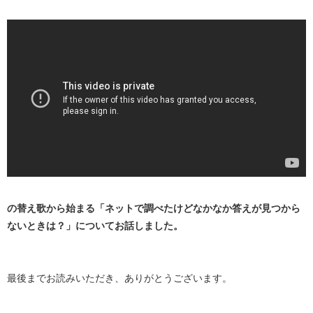
の替え歌から始まる「ネットで調べたけどなかなか答えが見つから
ないときは？」についてお話しました。
最後までお読みいただき、ありがとうございます。