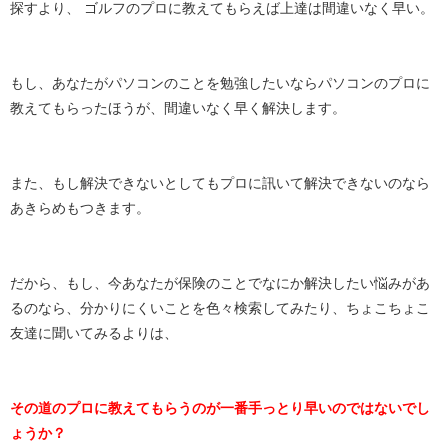
探すより、 ゴルフのプロに教えてもらえば上達は間違いなく早い。
もし、あなたがパソコンのことを勉強したいならパソコンのプロに
教えてもらったほうが、間違いなく早く解決します。
また、もし解決できないとしてもプロに訊いて解決できないのなら
あきらめもつきます。
だから、もし、今あなたが保険のことでなにか解決したい悩みがあ
るのなら、分かりにくいことを色々検索してみたり、ちょこちょこ
友達に聞いてみるよりは、
その道のプロに教えてもらうのが一番手っとり早いのではないでし
ょうか？