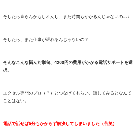
そしたら直らんかもしれんし、また時間もかかるんじゃないの↓↓↓
そしたら、また仕事が遅れるんじゃないの？
そんなこんな悩んだ挙句、4200円の費用がかかる電話サポートを選
択。
エクセル専門のプロ（？）とつなげてもらい、話してみるとなんて
ことはない。
電話で話せば5分もかからず解決してしまいました（苦笑）