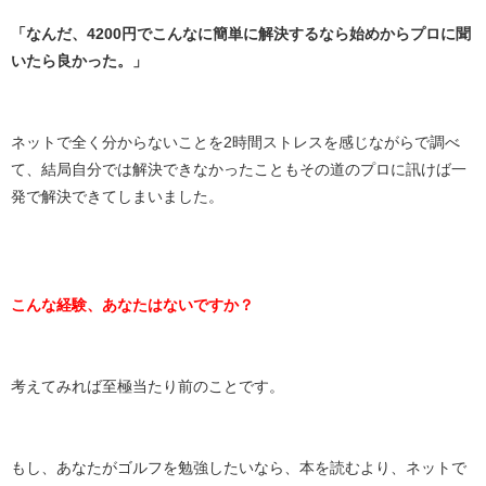
「なんだ、4200円でこんなに簡単に解決するなら始めからプロに聞
いたら良かった。」
ネットで全く分からないことを2時間ストレスを感じながらで調べ
て、結局自分では解決できなかったこともその道のプロに訊けば一
発で解決できてしまいました。
こんな経験、あなたはないですか？
考えてみれば至極当たり前のことです。
もし、あなたがゴルフを勉強したいなら、本を読むより、ネットで