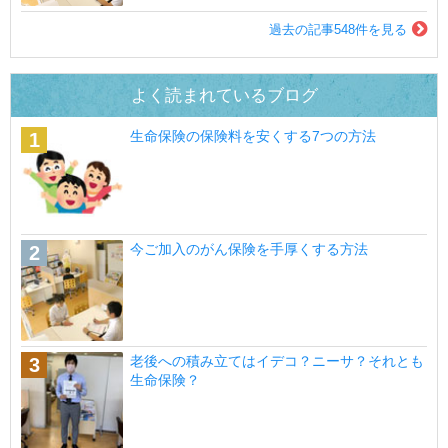
過去の記事548件を見る
よく読まれているブログ
生命保険の保険料を安くする7つの方法
今ご加入のがん保険を手厚くする方法
老後への積み立てはイデコ？ニーサ？それとも
生命保険？