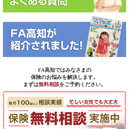
FA高知ではみなさまの
保険のお悩みを解決します。
まずは
無料相談
をご予約ください。