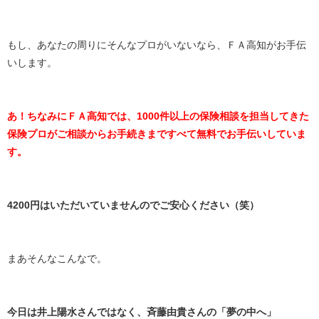
もし、あなたの周りにそんなプロがいないなら、ＦＡ高知がお手伝
いします。
あ！ちなみにＦＡ高知では、
1000件以上の保険相談を担当してきた
保険プロがご相談からお手続きまですべて無料でお手伝いしていま
す。
4200円はいただいていませんのでご安心ください（笑）
まあそんなこんなで。
今日は井上陽水さんではなく、斉藤由貴さんの「夢の中へ」