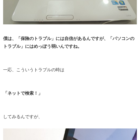
僕は、「保険のトラブル」には自信があるんですが、「パソコンの
トラブル」にはめっぽう弱いんですね。
一応、こういうトラブルの時は
「ネットで検索！」
してみるんですが、