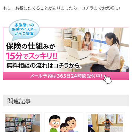
もし、お役にたてることがありましたら、コチラまでお気軽に↓
関連記事