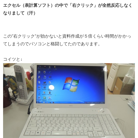
エクセル（表計算ソフト）の中で「右クリック」が全然反応しなく
なりまして（汗）
この”右クリック”が効かないと資料作成が５倍くらい時間がかかっ
てしまうのでパソコンと格闘してたのであります。
コイツと↓