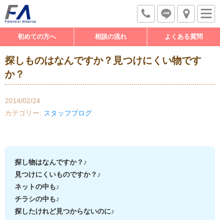
初めての方へ
相談の流れ
よくある質問
探しものはなんですか？見つけにくい物です
か？
2014/02/24
カテゴリー
スタッフブログ
探し物はなんですか？♪
見つけにくいものですか？♪
ネットの中も♪
チラシの中も♪
探したけれど見つからないのに♪