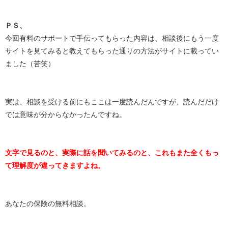
ＰＳ、
今回有料のサポートで手伝ってもらった内容は、相談後にもう一度
サイトを見てみると教えてもらった通りの方法がサイトに載ってい
ました（苦笑）
実は、相談を受ける前にもここは一度読んだんですが、読んだだけ
では意味が分からなかったんですね。
文字で見るのと、実際に話を聞いてみるのと、これもまた全くもっ
て理解度が違ってきますよね。
あなたの保険の無料相談。