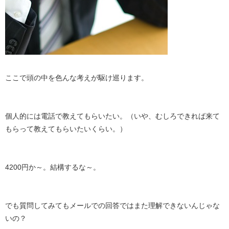
ここで頭の中を色んな考えが駆け巡ります。
個人的には電話で教えてもらいたい。（いや、むしろできれば来て
もらって教えてもらいたいくらい。）
4200円か～。結構するな～。
でも質問してみてもメールでの回答ではまた理解できないんじゃな
いの？