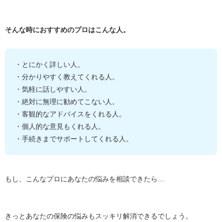
そんな時におすすめのプロはこんな人。
・とにかく詳しい人。
・分かりやすく教えてくれる人。
・気軽に話しやすい人。
・絶対に無理に勧めてこない人。
・客観的なアドバイスをくれる人。
・個人的な意見もくれる人。
・手続きまでサポートしてくれる人。
もし、こんなプロにあなたの悩みを相談できたら…
きっとあなたの保険の悩みもスッキリ解消できるでしょう。