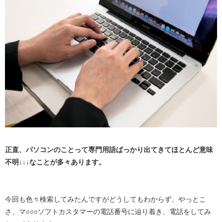
正直、パソコンのことって専門用語ばっかり出てきてほとんど意味
不明↓↓↓なことが多々あります。
今回も色々検索してみたんですがどうしてもわからず、やっとこ
さ、マ○○○ソフトカスタマーの電話番号に辿り着き、電話をしてみ