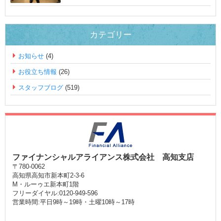
カテゴリー
お知らせ
(4)
お役立ち情報
(26)
スタッフブログ
(519)
ファイナンシャルアライアンス株式会社 高知支店
〒780-0062
高知県高知市新本町2-3-6
M・ルーゥエ新本町1階
フリーダイヤル:0120-949-596
営業時間:平日9時～19時・土曜10時～17時