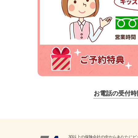
お電話の受付時
30以上の保険会社の中からあなたにピ