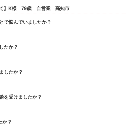
て】K様
79歳
自営業
高知市
とで悩んでいましたか？
したか？
ましたか？
談を受けましたか？
たか？