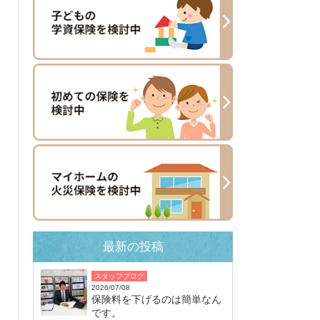
最新の投稿
スタッフブログ
2026/07/08
保険料を下げるのは簡単なん
です。