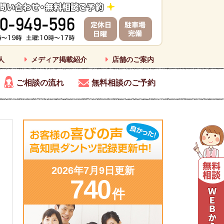
人
メディア掲載紹介
店舗のご案内
ご相談の流れ
無料相談のご予約
2026年7月9日更新
740