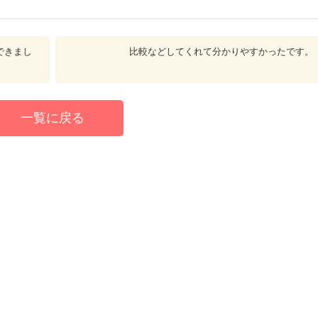
できまし
比較などしてくれて分かりやすかったです。
一覧に戻る