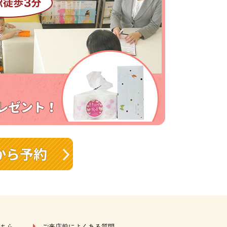
こちら
ご来店前によくある質問