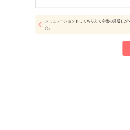
シミュレーションもしてもらえて今後の見通しが
た。