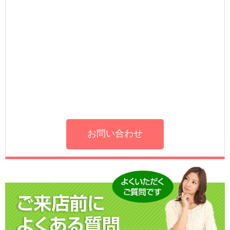
お問い合わせ