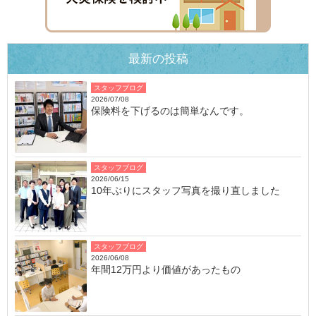
最新の投稿
スタッフブログ
2026/07/08
保険料を下げるのは簡単なんです。
スタッフブログ
2026/06/15
10年ぶりにスタッフ写真を撮り直しました
スタッフブログ
2026/06/08
年間12万円より価値があったもの