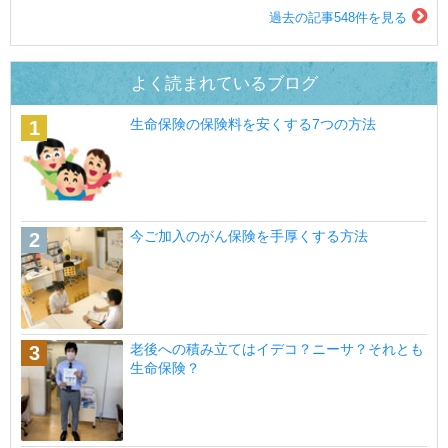
過去の記事548件を見る
よく読まれているブログ
生命保険の保険料を安くする7つの方法
今ご加入のがん保険を手厚くする方法
老後への積み立てはイデコ？ニーサ？それとも
生命保険？