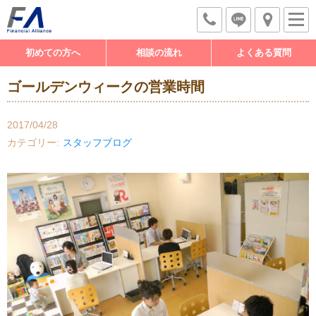
初めての方へ
相談の流れ
よくある質問
ゴールデンウィークの営業時間
2017/04/28
カテゴリー
スタッフブログ