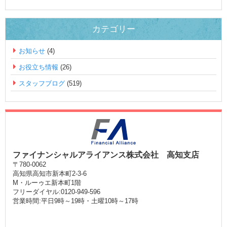
カテゴリー
お知らせ
(4)
お役立ち情報
(26)
スタッフブログ
(519)
ファイナンシャルアライアンス株式会社 高知支店
〒780-0062
高知県高知市新本町2-3-6
M・ルーゥエ新本町1階
フリーダイヤル:0120-949-596
営業時間:平日9時～19時・土曜10時～17時