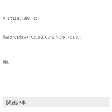
それではまた週明けに。
最後までお読みいただきありがとうございました。
西山
関連記事