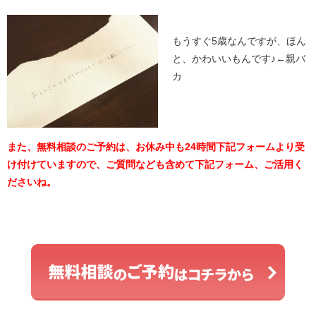
もうすぐ5歳なんですが、ほん
と、かわいいもんです♪←親バ
カ
また、無料相談のご予約は、お休み中も24時間下記フォームより受
け付けていますので、ご質問なども含めて下記フォーム、ご活用く
ださいね。