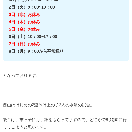
2日（火）9：00~19：00
3日（水）お休み
4日（木）お休み
5日（金）お休み
6日（土）10：00~17：00
7日（日）お休み
8日（月）9：00から平常通り
となっております。
西山ははじめの
2
連休は上の子
2
人の水泳の試合。
後半は、末っ子にお手紙をもらってますので、どこかで動物園に行
ってこようと思います。