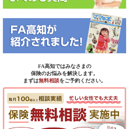
FA高知ではみなさまの
保険のお悩みを解決します。
まずは
無料相談
をご予約ください。