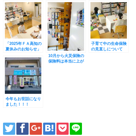
「2025年ＦＡ高知の
子育て中の生命保険
夏休みのお知らせ」
の見直しについて
10月から火災保険の
保険料は本当に上が
る？
今年もお世話になり
ました！！！