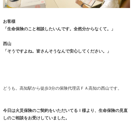
お客様
「生命保険のこと相談したいんです。全然分からなくて。」
西山
「そうですよね。皆さんそうなんで安心してください。」
どうも。高知駅から徒歩3分の保険代理店ＦＡ高知の西山です。
今日は火災保険のご契約をいただいてるＩ様より、生命保険の見直
しのご相談をお受けしていました。