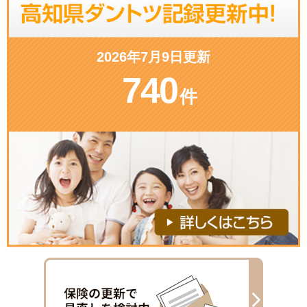
2026年7月9日更新
740