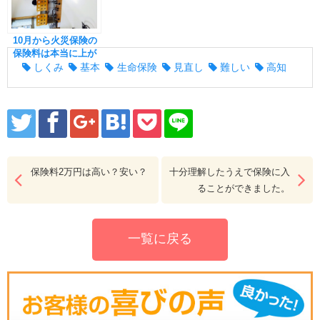
10月から火災保険の
保険料は本当に上が
る？
しくみ
基本
生命保険
見直し
難しい
高知
保険料2万円は高い？安い？
十分理解したうえで保険に入
ることができました。
一覧に戻る