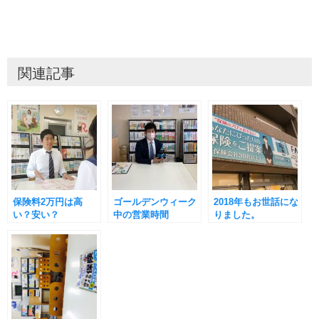
関連記事
保険料2万円は高
ゴールデンウィーク
2018年もお世話にな
い？安い？
中の営業時間
りました。