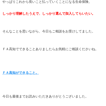
やっぱりこれから長いこと払っていくことになる生命保険。
しっかり理解したうえで、しっかり選んで加入してらいたい。
そんなことを思いながら、今日もご相談をお受けしてました。
ＦＡ高知でできることありましたらお気軽にご相談くださいね。
ＦＡ高知ができること。
今日も最後までお読みいただきありがとうございました。