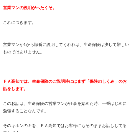
営業マンの説明がへたくそ。
これにつきます。
営業マンが1から順番に説明してくれれば、生命保険は決して難しい
ものではありません。
ＦＡ高知では、生命保険のご説明時にはまず「保険のしくみ」のお
話をします。
このお話は、生命保険の営業マンが仕事を始めた時、一番はじめに
勉強することなんです。
そのキホンのキを、ＦＡ高知ではお客様にもそのままお話ししてる