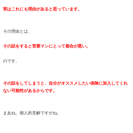
実はこれにも理由があると思っています。
その理由とは、
その話をすると営業マンにとって都合が悪い。
のです。
その話をしてしまうと、自分がオススメしたい保険に加入してくれ
ない可能性があるからです。
まあね。個人的見解ですがね。