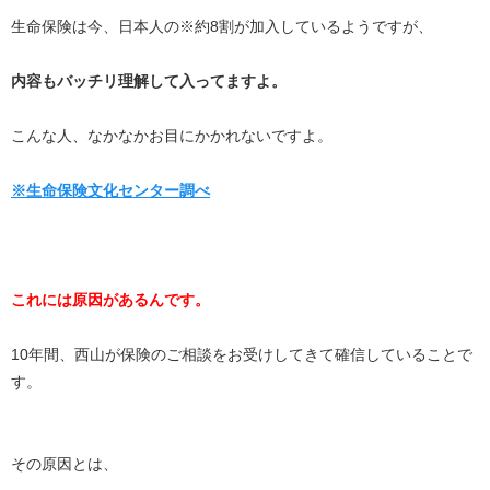
生命保険は今、日本人の※約8割が加入しているようですが、
内容もバッチリ理解して入ってますよ。
こんな人、なかなかお目にかかれないですよ。
※生命保険文化センター調べ
これには原因があるんです。
10年間、西山が保険のご相談をお受けしてきて確信していることで
す。
その原因とは、