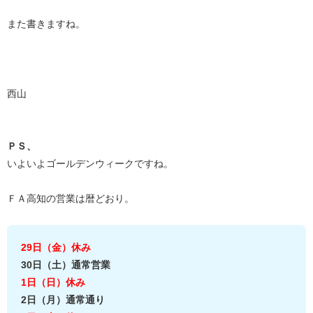
また書きますね。
西山
ＰＳ、
いよいよゴールデンウィークですね。
ＦＡ高知の営業は暦どおり。
29日（金）休み
30日（土）通常営業
1日（日）休み
2日（月）通常通り