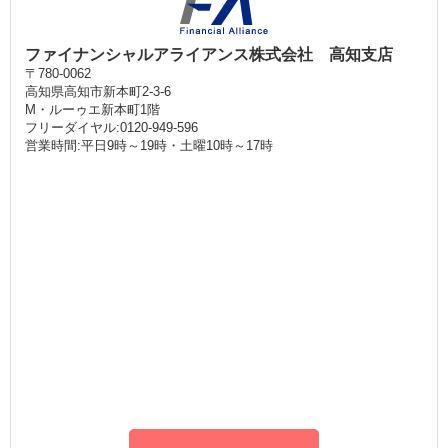
ファイナンシャルアライアンス株式会社 高知支店
〒780-0062
高知県高知市新本町2-3-6
M・ルーゥエ新本町1階
フリーダイヤル:0120-949-596
営業時間:平日9時～19時・土曜10時～17時