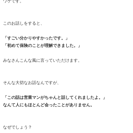
ワケです。
このお話しをすると、
「すごい分かりやすかったです。」
「初めて保険のことが理解できました。」
みなさんこんな風に言っていただけます。
そんな大切なお話なんですが、
「この話は営業マンがちゃんと話してくれましたよ。」
なんて人にもほとんど会ったことがありません。
なぜでしょう？