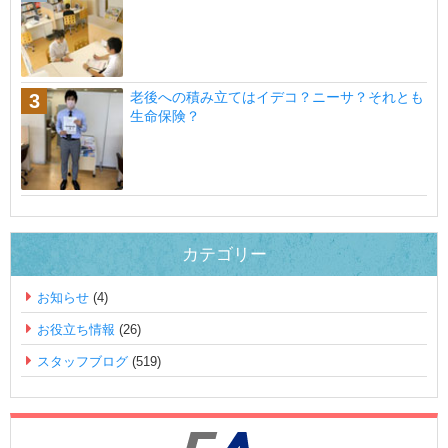
老後への積み立てはイデコ？ニーサ？それとも
生命保険？
カテゴリー
お知らせ
(4)
お役立ち情報
(26)
スタッフブログ
(519)