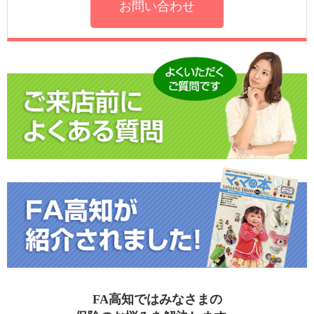
お問い合わせ
FA高知ではみなさまの