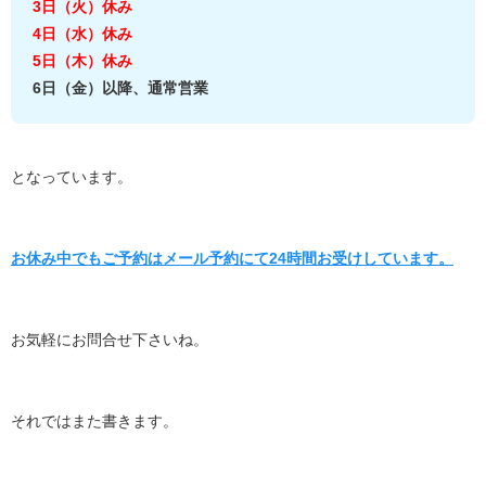
3日（火）休み
4日（水）休み
5日（木）休み
6日（金）以降、通常営業
となっています。
お休み中でもご予約はメール予約にて24時間お受けしています。
お気軽にお問合せ下さいね。
それではまた書きます。