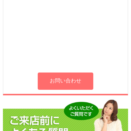
お問い合わせ