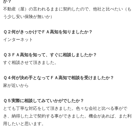
か？
不動産（屋）の言われるままに契約したので、他社と比べたい（も
う少し安い保険が無いか）
Ｑ２何がきっかけでＦＡ高知を知りましたか？
インターネット
Ｑ３ＦＡ高知を知って、すぐに相談しましたか？
すぐ相談させて頂きました。
Ｑ４何が決め手となってＦＡ高知で相談を受けましたか？
家が近いから
Ｑ５実際に相談してみていかがでしたか？
とても丁寧な対応をして頂きました。色々な会社と比べる事がで
き、納得した上で契約する事ができました。機会があれば、また利
用したいと思います。