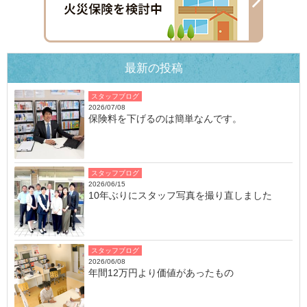
最新の投稿
スタッフブログ
2026/07/08
保険料を下げるのは簡単なんです。
スタッフブログ
2026/06/15
10年ぶりにスタッフ写真を撮り直しました
スタッフブログ
2026/06/08
年間12万円より価値があったもの