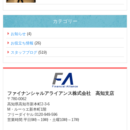
カテゴリー
お知らせ
(4)
お役立ち情報
(26)
スタッフブログ
(519)
ファイナンシャルアライアンス株式会社 高知支店
〒780-0062
高知県高知市新本町2-3-6
M・ルーゥエ新本町1階
フリーダイヤル:0120-949-596
営業時間:平日9時～19時・土曜10時～17時