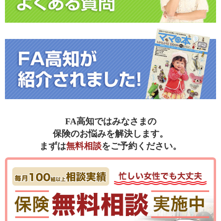
FA高知ではみなさまの
保険のお悩みを解決します。
まずは
無料相談
をご予約ください。