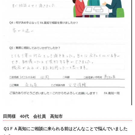
田岡様
40代
会社員
高知市
Ｑ1ＦＡ高知にご相談に来られる前はどんなことで悩んでいました