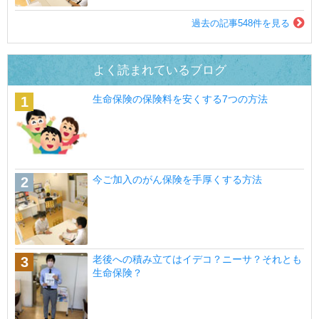
過去の記事548件を見る
よく読まれているブログ
生命保険の保険料を安くする7つの方法
今ご加入のがん保険を手厚くする方法
老後への積み立てはイデコ？ニーサ？それとも
生命保険？