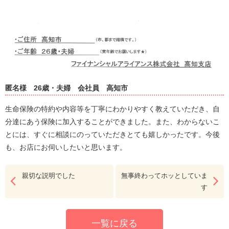
匿名様
26歳・夫婦
会社員
高知市
生命保険の特約や内容等を丁寧にわかりやすく教えていただき、自
分達にあう保険に加入することができました。また、わからないこ
とには、すぐに相談にのっていただきとても嬉しかったです。今後
も、お店にお伺いしたいと思います。
親切な説明でした
無事終わってホッとしていま
す
一覧に戻る