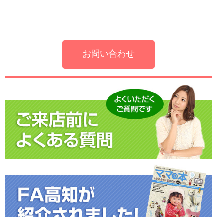
お問い合わせ