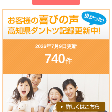
2026年7月9日更新
740