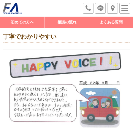
初めての方へ
相談の流れ
よくある質問
丁寧でわかりやすい