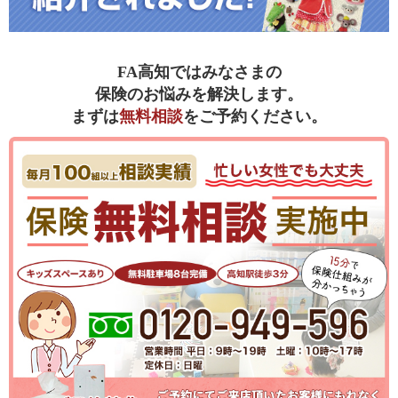
FA高知ではみなさまの
保険のお悩みを解決します。
まずは
無料相談
をご予約ください。