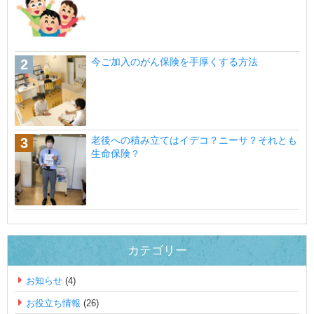
今ご加入のがん保険を手厚くする方法
老後への積み立てはイデコ？ニーサ？それとも
生命保険？
カテゴリー
お知らせ
(4)
お役立ち情報
(26)