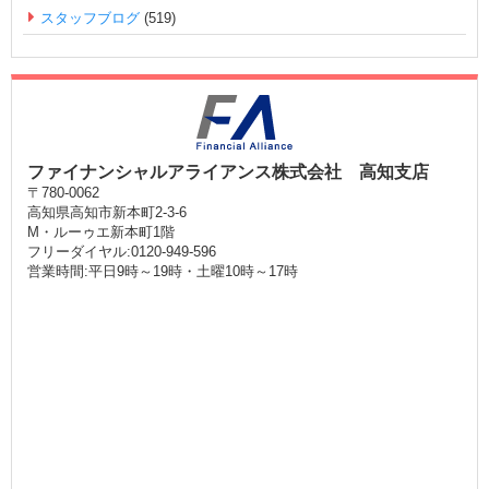
スタッフブログ
(519)
ファイナンシャルアライアンス株式会社 高知支店
〒780-0062
高知県高知市新本町2-3-6
M・ルーゥエ新本町1階
フリーダイヤル:0120-949-596
営業時間:平日9時～19時・土曜10時～17時