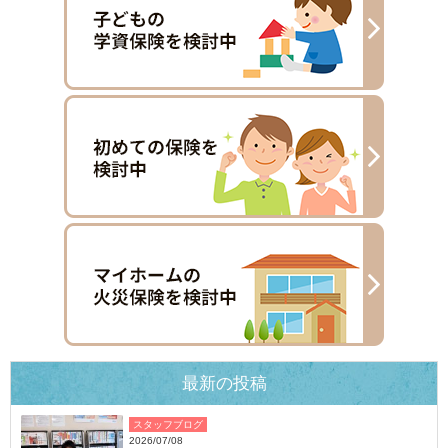
最新の投稿
スタッフブログ
2026/07/08