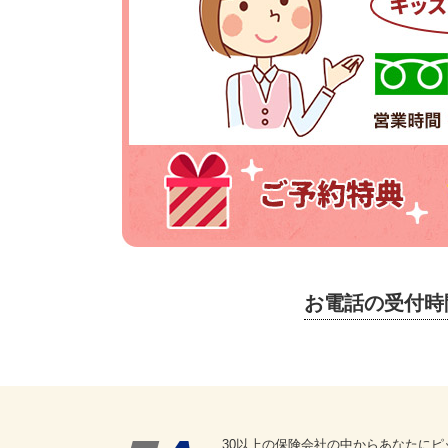
お電話の受付時
30以上の保険会社の中からあなたにピ