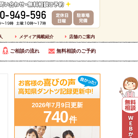
人
メディア掲載紹介
店舗のご案内
ご相談の流れ
無料相談のご予約
2026年7月9日更新
740