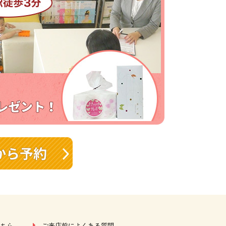
こちら
ご来店前によくある質問