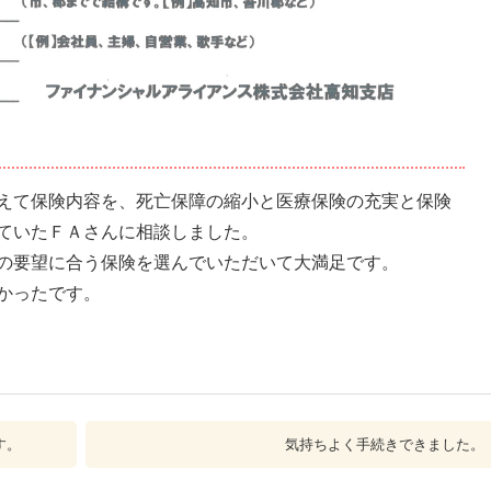
えて保険内容を、死亡保障の縮小と医療保険の充実と保険
ていたＦＡさんに相談しました。
の要望に合う保険を選んでいただいて大満足です。
かったです。
す。
気持ちよく手続きできました。