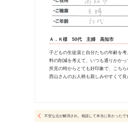
Ａ．Ｋ様
50代
主婦
高知市
子どもの生徒湯と自分たちの年齢を考
料の削減を考えて、いつも通りかかっ
所見の時からとても好印象で、こちら
西山さんのお人柄も親しみやすくて良
不安な点が解消され、相談して本当に良かったで