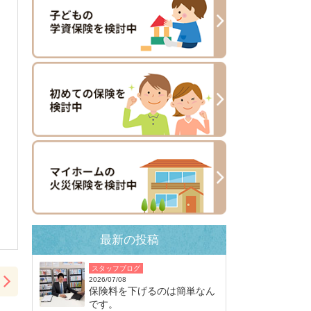
最新の投稿
スタッフブログ
2026/07/08
保険料を下げるのは簡単なん
です。