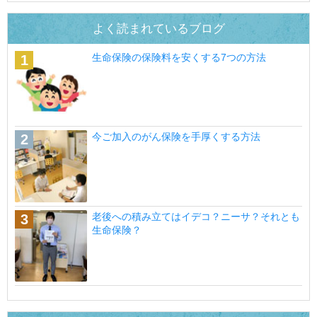
よく読まれているブログ
生命保険の保険料を安くする7つの方法
今ご加入のがん保険を手厚くする方法
老後への積み立てはイデコ？ニーサ？それとも
生命保険？