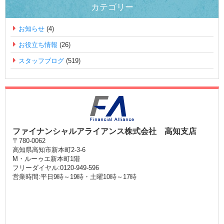
カテゴリー
お知らせ
(4)
お役立ち情報
(26)
スタッフブログ
(519)
ファイナンシャルアライアンス株式会社 高知支店
〒780-0062
高知県高知市新本町2-3-6
M・ルーゥエ新本町1階
フリーダイヤル:0120-949-596
営業時間:平日9時～19時・土曜10時～17時