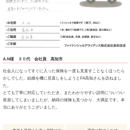
A.N様
３０代
会社員
高知市
社会人になってすぐに入った保険を一度も見直すことなくほったら
かしでした。結婚を機に見直しをしようとFA高知さんを訪ねまし
た。
とても丁寧に対応していただき、またわかりやすい説明についつい
長居してしまいましたが、納得の保険も見つかり、大満足です。本
当にありがとうございました。