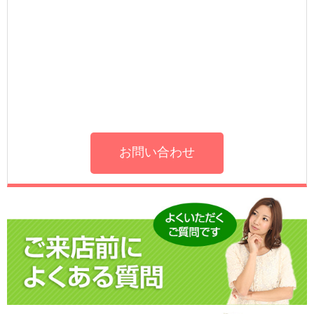
お問い合わせ