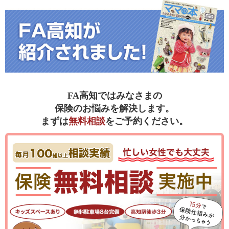
FA高知ではみなさまの
保険のお悩みを解決します。
まずは
無料相談
をご予約ください。