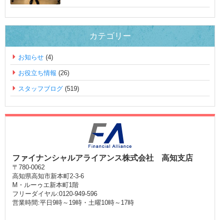
カテゴリー
お知らせ
(4)
お役立ち情報
(26)
スタッフブログ
(519)
ファイナンシャルアライアンス株式会社 高知支店
〒780-0062
高知県高知市新本町2-3-6
M・ルーゥエ新本町1階
フリーダイヤル:0120-949-596
営業時間:平日9時～19時・土曜10時～17時