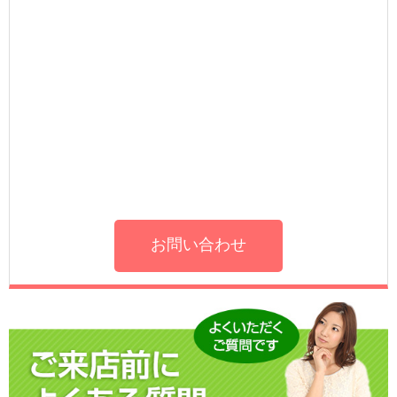
お問い合わせ