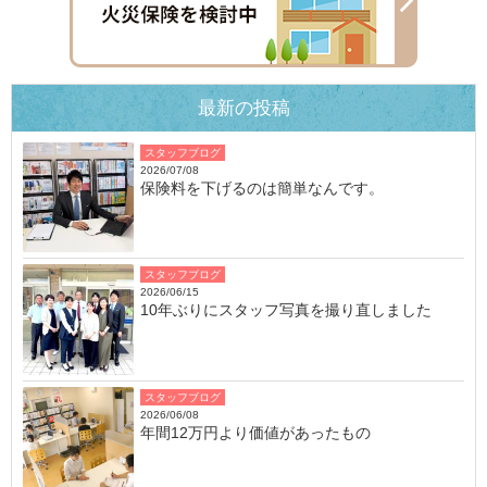
最新の投稿
スタッフブログ
2026/07/08
保険料を下げるのは簡単なんです。
スタッフブログ
2026/06/15
10年ぶりにスタッフ写真を撮り直しました
スタッフブログ
2026/06/08
年間12万円より価値があったもの