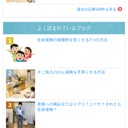
過去の記事548件を見る
よく読まれているブログ
生命保険の保険料を安くする7つの方法
今ご加入のがん保険を手厚くする方法
老後への積み立てはイデコ？ニーサ？それとも
生命保険？