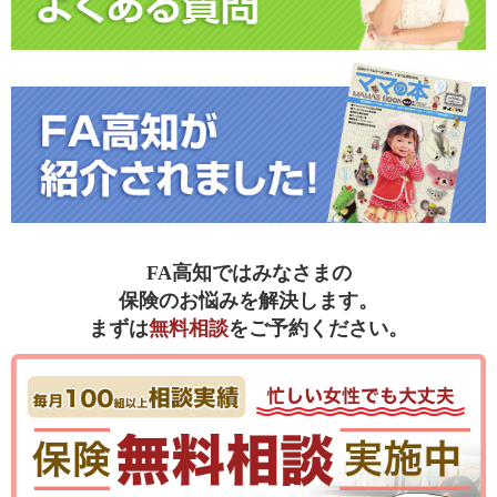
FA高知ではみなさまの
保険のお悩みを解決します。
まずは
無料相談
をご予約ください。