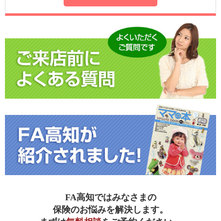
FA高知ではみなさまの
保険のお悩みを解決します。