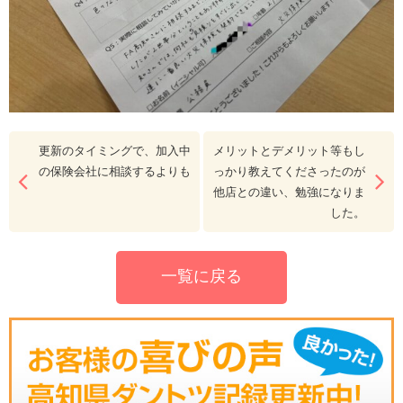
更新のタイミングで、加入中
メリットとデメリット等もし
の保険会社に相談するよりも
っかり教えてくださったのが
他店との違い、勉強になりま
した。
一覧に戻る