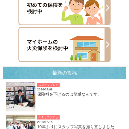
最新の投稿
スタッフブログ
2026/07/08
保険料を下げるのは簡単なんです。
スタッフブログ
2026/06/15
10年ぶりにスタッフ写真を撮り直しました