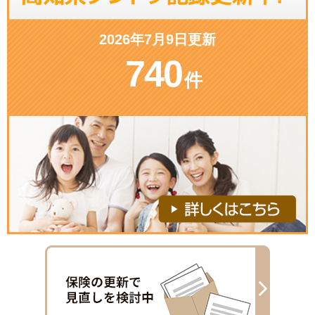
2026年7月9日更新
740