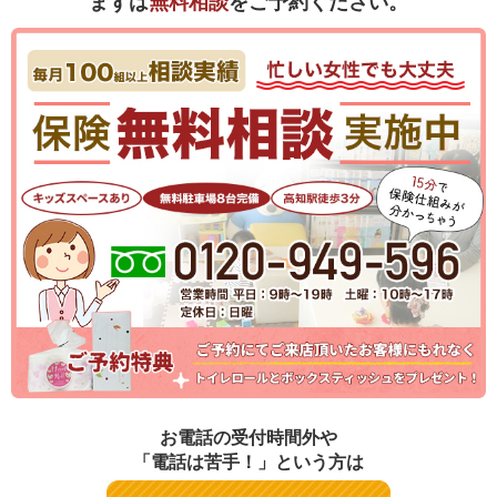
まずは
無料相談
をご予約ください。
お電話の受付時間外や
「電話は苦手！」という方は