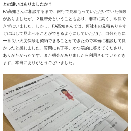
との違いはありましたか？
FA
高知さんに相談するまで、銀行で見積もっていただいていた保険
がありましたが、２世帯分ということもあり、非常に高く、即決で
きずにいました。しかし、
FA
高知さんでは、何社もの見積もりをす
ぐに出して見比べることができるようにしていただけ、自分たちに
一番良い火災保険を契約できることができたので本当に相談して良
かったと感じました。質問にも丁寧、かつ端的に答えてくださり、
ありがたかったです。また機会がありましたら利用させていただき
ます。本当にありがとうございました。