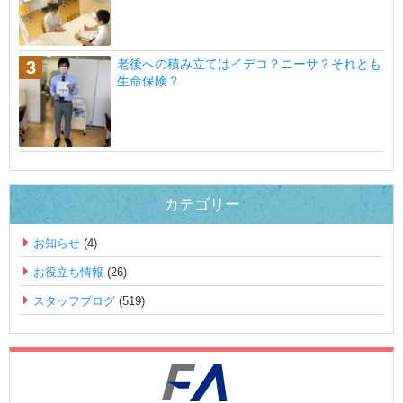
老後への積み立てはイデコ？ニーサ？それとも
生命保険？
カテゴリー
お知らせ
(4)
お役立ち情報
(26)
スタッフブログ
(519)