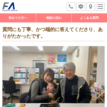
初めての方へ
相談の流れ
よくある質問
質問にも丁寧、かつ端的に答えてくださり、あ
りがたかったです。