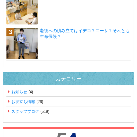
老後への積み立てはイデコ？ニーサ？それとも
生命保険？
カテゴリー
お知らせ
(4)
お役立ち情報
(26)
スタッフブログ
(519)