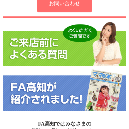
お問い合わせ
FA高知ではみなさまの