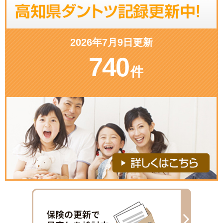
2026年7月9日更新
740