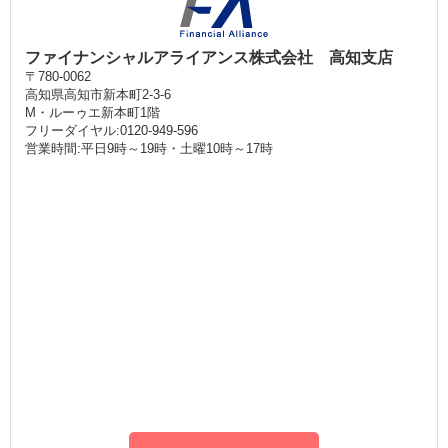
ファイナンシャルアライアンス株式会社 高知支店
〒780-0062
高知県高知市新本町2-3-6
M・ルーゥエ新本町1階
フリーダイヤル:0120-949-596
営業時間:平日9時～19時・土曜10時～17時