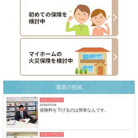
最新の投稿
スタッフブログ
2026/07/08
保険料を下げるのは簡単なんです。
スタッフブログ