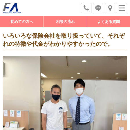
初めての方へ
相談の流れ
よくある質問
いろいろな保険会社を取り扱っていて、それぞ
れの特徴や代金がわかりやすかったので。