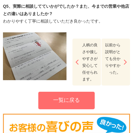
Q5
、実際に相談してていかがでしたか？また、今までの営業や他店
との違いはありましたか？
わかりやすく丁寧に相談していただき良かったです。
人柄の良
以前から
さや接し
説明がと
やすさが
ても分か
安心して
りやすか
任せられ
った。
ます。
一覧に戻る