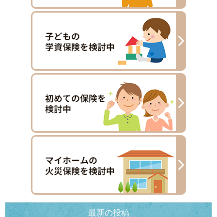
最新の投稿