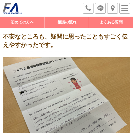
初めての方へ
相談の流れ
よくある質問
不安なところも、疑問に思ったこともすごく伝
えやすかったです。