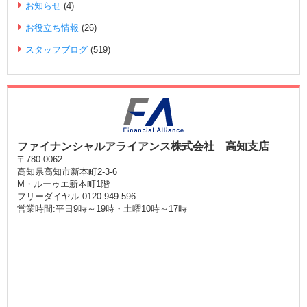
お知らせ
(4)
お役立ち情報
(26)
スタッフブログ
(519)
ファイナンシャルアライアンス株式会社 高知支店
〒780-0062
高知県高知市新本町2-3-6
M・ルーゥエ新本町1階
フリーダイヤル:0120-949-596
営業時間:平日9時～19時・土曜10時～17時