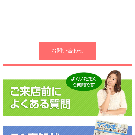
お問い合わせ