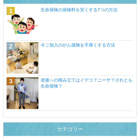
生命保険の保険料を安くする7つの方法
今ご加入のがん保険を手厚くする方法
老後への積み立てはイデコ？ニーサ？それとも
生命保険？
カテゴリー