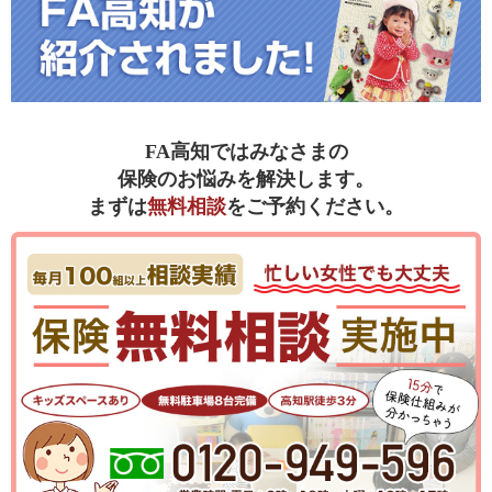
FA高知ではみなさまの
保険のお悩みを解決します。
まずは
無料相談
をご予約ください。