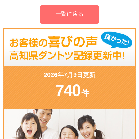
一覧に戻る
2026年7月9日更新
740