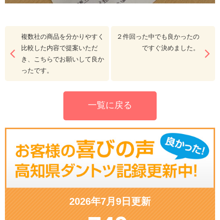
複数社の商品を分かりやすく
２件回った中でも良かったの
比較した内容で提案いただ
ですぐ決めました。
き、こちらでお願いして良か
ったです。
一覧に戻る
2026年7月9日更新