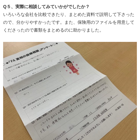
Q
５、実際に相談してみていかがでしたか？
いろいろな会社を比較できたり、まとめた資料で説明して下さった
ので、分かりやすかったです。また、保険用のファイルを用意して
くださったので書類をまとめるのに助かりました。