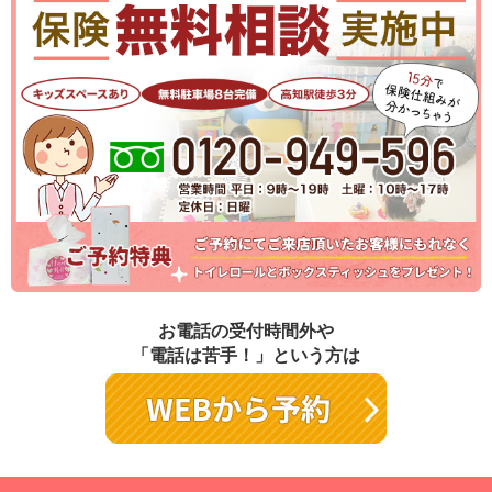
お電話の受付時間外や
「電話は苦手！」という方は