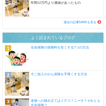
年間12万円より価値があったもの
過去の記事548件を見る
よく読まれているブログ
生命保険の保険料を安くする7つの方法
今ご加入のがん保険を手厚くする方法
老後への積み立てはイデコ？ニーサ？それとも
生命保険？