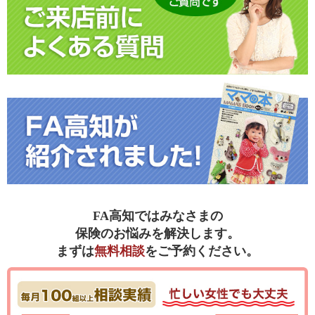
FA高知ではみなさまの
保険のお悩みを解決します。
まずは
無料相談
をご予約ください。