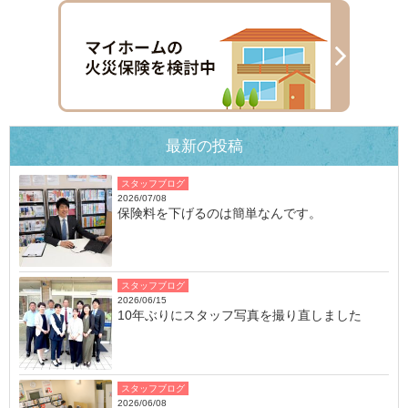
最新の投稿
スタッフブログ
2026/07/08
保険料を下げるのは簡単なんです。
スタッフブログ
2026/06/15
10年ぶりにスタッフ写真を撮り直しました
スタッフブログ
2026/06/08