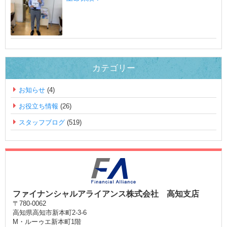
カテゴリー
お知らせ
(4)
お役立ち情報
(26)
スタッフブログ
(519)
ファイナンシャルアライアンス株式会社 高知支店
〒780-0062
高知県高知市新本町2-3-6
M・ルーゥエ新本町1階