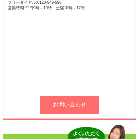
フリーダイヤル:0120-949-596
営業時間:平日9時～19時・土曜10時～17時
お問い合わせ