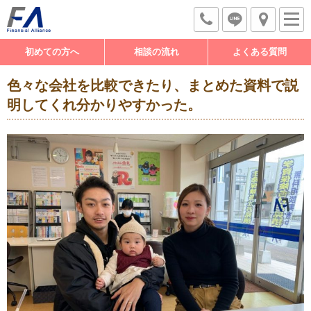
初めての方へ
相談の流れ
よくある質問
色々な会社を比較できたり、まとめた資料で説
明してくれ分かりやすかった。