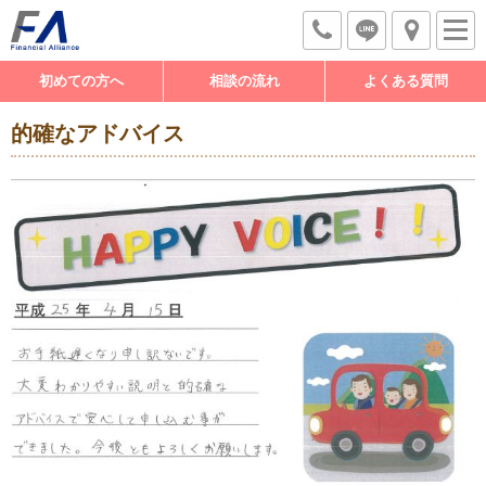
初めての方へ
相談の流れ
よくある質問
的確なアドバイス