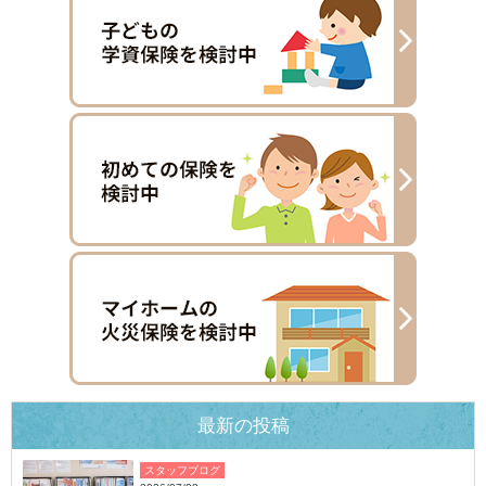
最新の投稿
スタッフブログ