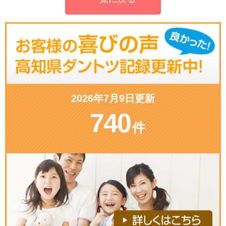
2026年7月9日更新
740