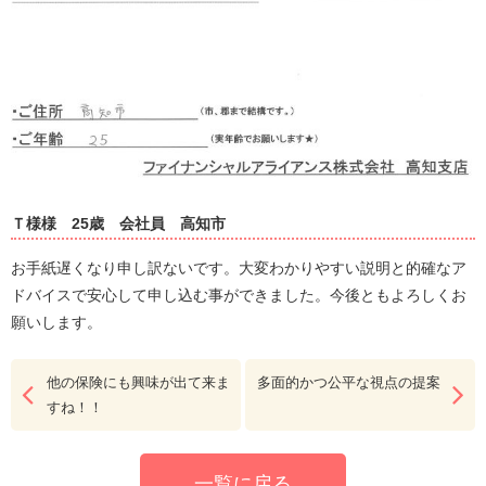
Ｔ様様
25歳
会社員
高知市
お手紙遅くなり申し訳ないです。大変わかりやすい説明と的確なア
ドバイスで安心して申し込む事ができました。今後ともよろしくお
願いします。
他の保険にも興味が出て来ま
多面的かつ公平な視点の提案
すね！！
一覧に戻る