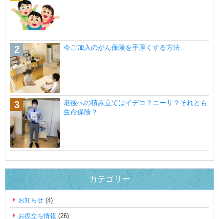
今ご加入のがん保険を手厚くする方法
老後への積み立てはイデコ？ニーサ？それとも
生命保険？
カテゴリー
お知らせ
(4)
お役立ち情報
(26)