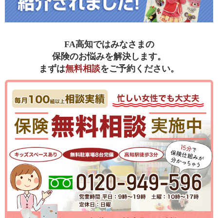
FA高知ではみなさまの
保険のお悩みを解決します。
まずは
無料相談
をご予約ください。