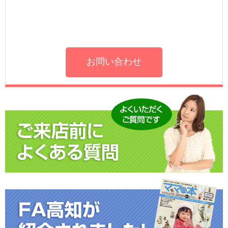
お問い合わせ