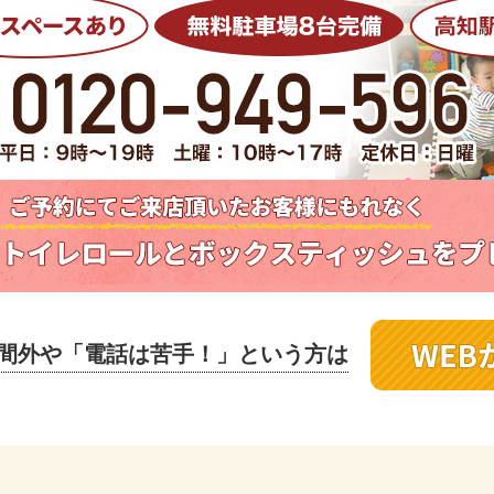
間外や
「電話は苦手！」という方は