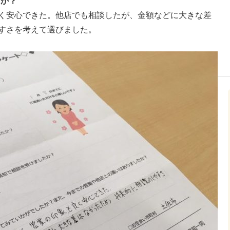
たか？
く安心できた。他店でも相談したが、金額などに大きな差
すさを考えて選びました。