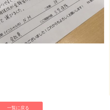
一覧に戻る