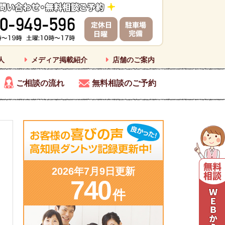
人
メディア掲載紹介
店舗のご案内
ご相談の流れ
無料相談のご予約
2026年7月9日更新
740