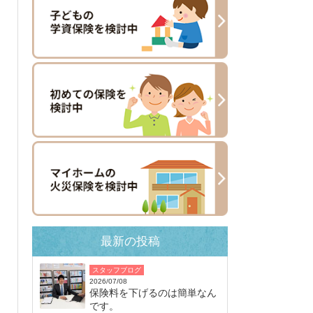
最新の投稿
スタッフブログ
2026/07/08
保険料を下げるのは簡単なん
です。