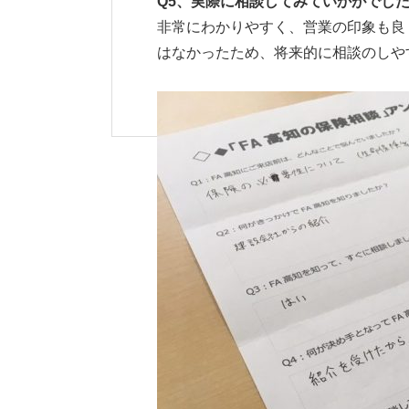
Q5
、実際に相談してみていかがでし
非常にわかりやすく、営業の印象も良
はなかったため、将来的に相談のしや