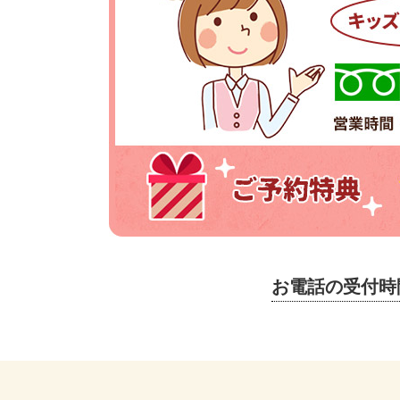
お電話の受付時