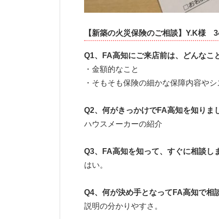
【新築の火災保険のご相談】Y.K様
Q1、FA高知にご来店前は、どんなこ
・金額的なこと
・そもそも保険の細かな保障内容やシ
Q2、何がきっかけでFA高知を知りま
ハウスメーカーの紹介
Q3、FA高知を知って、すぐに相談し
はい。
Q4、何が決め手となってFA高知で相
説明の分かりやすさ。