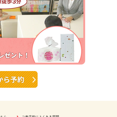
こちら
ご来店前によくある質問