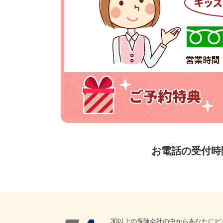
お電話の受付時
30以上の保険会社の中からあなたにピ