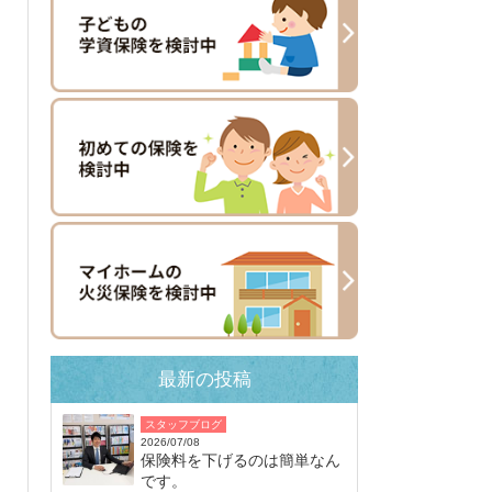
最新の投稿
スタッフブログ
2026/07/08
保険料を下げるのは簡単なん
です。