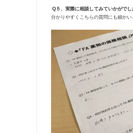
Q５、実際に相談してみていかがでし
分かりやすくこちらの質問にも細かい