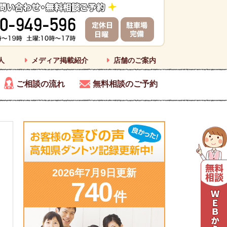
人
メディア掲載紹介
店舗のご案内
ご相談の流れ
無料相談のご予約
2026年7月9日更新
740