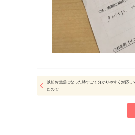
以前お世話になった時すごく分かりやすく対応し
たので