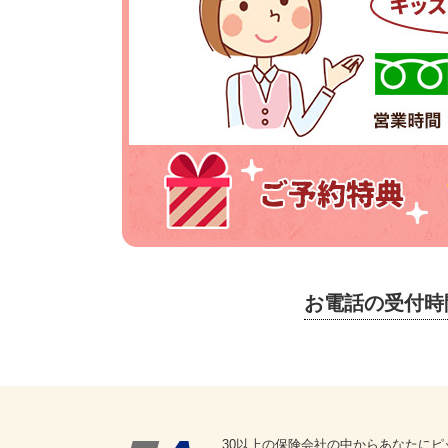
お電話の受付時
30以上の保険会社の中からあなたにピ