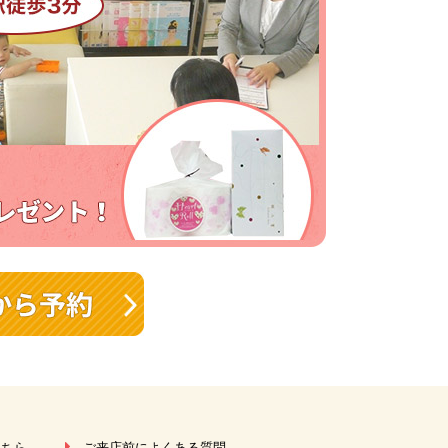
こちら
ご来店前によくある質問