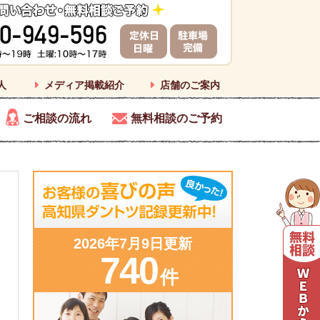
人
メディア掲載紹介
店舗のご案内
ご相談の流れ
無料相談のご予約
2026年7月9日更新
740