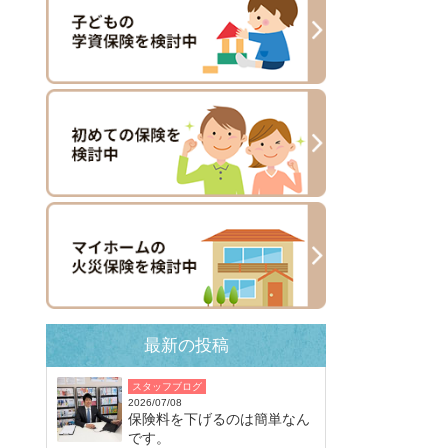
最新の投稿
スタッフブログ
2026/07/08
保険料を下げるのは簡単なん
です。