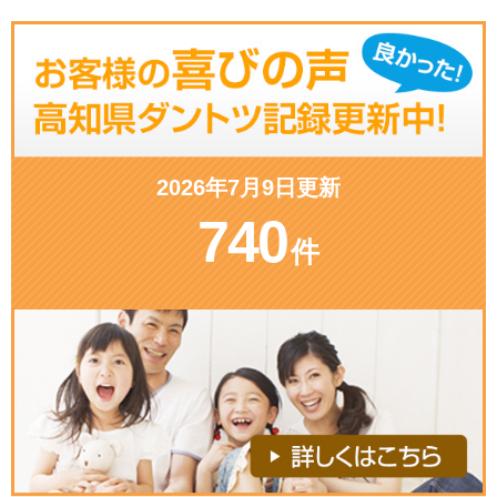
2026年7月9日更新
740