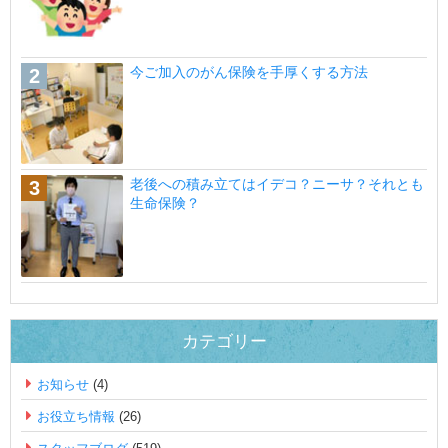
今ご加入のがん保険を手厚くする方法
老後への積み立てはイデコ？ニーサ？それとも
生命保険？
カテゴリー
お知らせ
(4)
お役立ち情報
(26)