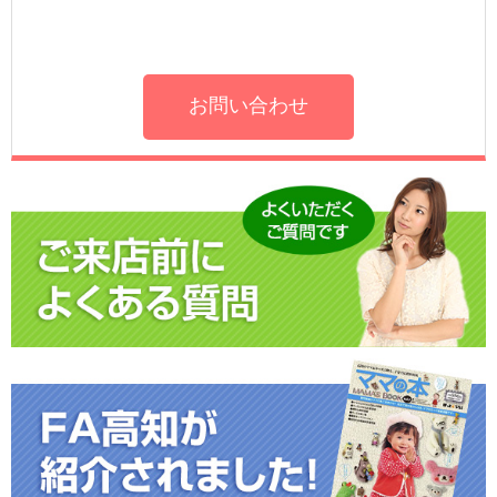
お問い合わせ