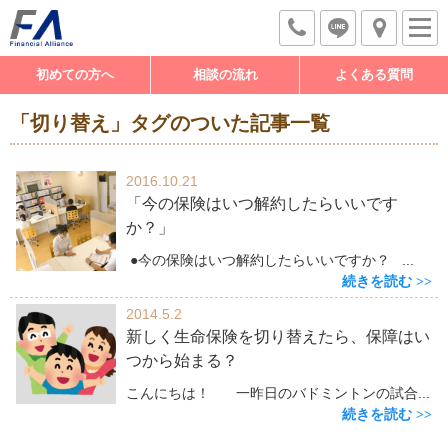
初めての方へ
相談の流れ
よくある質問
「切り替え」タグのついた記事一覧
2016.10.21
「今の保険はいつ解約したらいいです
か？」
●今の保険はいつ解約したらいいですか？ ...
続きを読む
2014.5.2
新しく生命保険を切り替えたら、保障はい
つから始まる？
こんにちは！ 一昨日のバドミントンの試合...
続きを読む