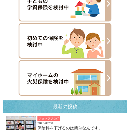
最新の投稿
スタッフブログ
2026/07/08
保険料を下げるのは簡単なんです。