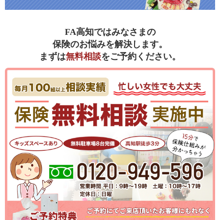
FA高知ではみなさまの
保険のお悩みを解決します。
まずは
無料相談
をご予約ください。