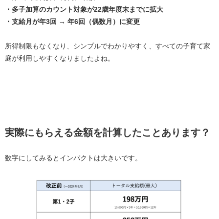
・多子加算のカウント対象が22歳年度末までに拡大
・支給月が年3回 → 年6回（偶数月）に変更
所得制限もなくなり、シンプルでわかりやすく、すべての子育て家
庭が利用しやすくなりましたよね。
実際にもらえる金額を計算したことあります？
数字にしてみるとインパクトは大きいです。