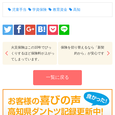
児童手当
学資保険
教育資金
高知
火災保険はこの10年でびっ
保険を切り替えるなら「新契
くりするほど保険料が上がっ
約から」が安心です
てしまっています。
一覧に戻る