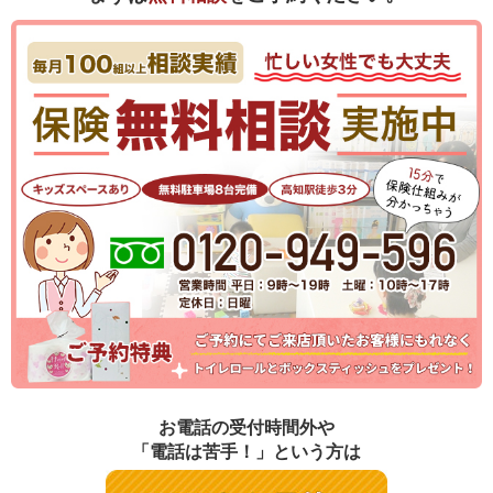
お電話の受付時間外や
「電話は苦手！」という方は