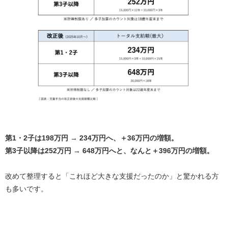
第1・2子は198万円 → 234万円へ、＋36万円の増額。
第3子以降は252万円 → 648万円へと、なんと＋396万円の増額。
改めて整理すると「これほど大きな支援だったのか」と驚かれる方
も多いです。