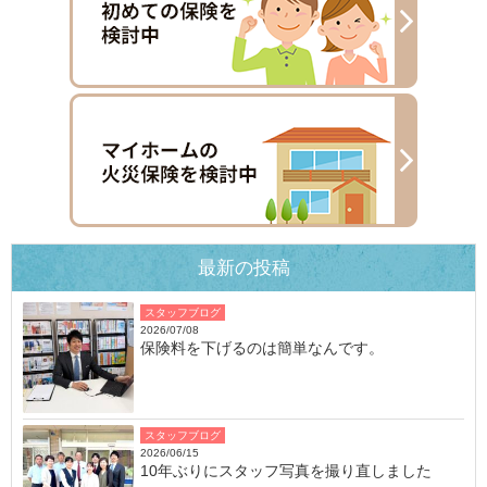
最新の投稿
スタッフブログ
2026/07/08
保険料を下げるのは簡単なんです。
スタッフブログ
2026/06/15
10年ぶりにスタッフ写真を撮り直しました