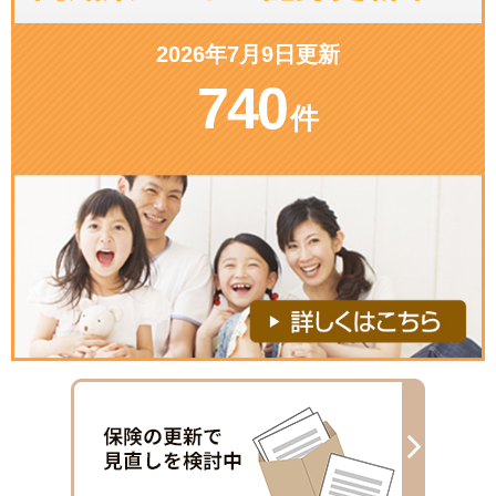
2026年7月9日更新
740