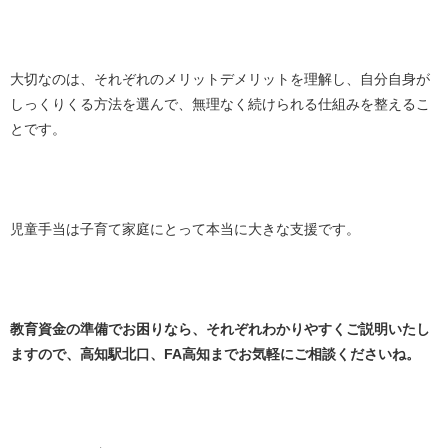
大切なのは、それぞれのメリットデメリットを理解し、自分自身が
しっくりくる方法を選んで、無理なく続けられる仕組みを整えるこ
とです。
児童手当は子育て家庭にとって本当に大きな支援です。
教育資金の準備でお困りなら、それぞれわかりやすくご説明いたし
ますので、高知駅北口、FA高知までお気軽にご相談くださいね。