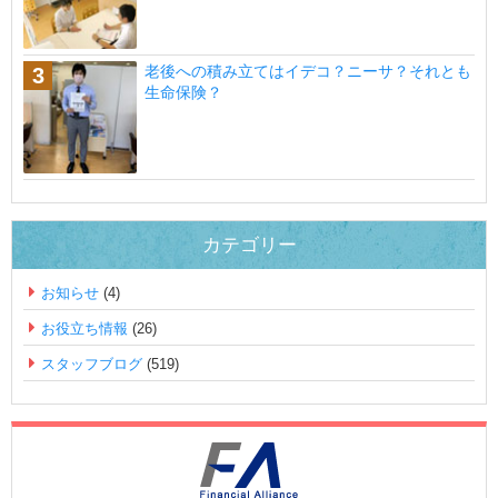
老後への積み立てはイデコ？ニーサ？それとも
生命保険？
カテゴリー
お知らせ
(4)
お役立ち情報
(26)
スタッフブログ
(519)