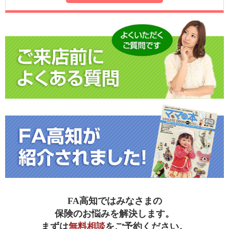
FA高知ではみなさまの
保険のお悩みを解決します。
まずは
無料相談
をご予約ください。